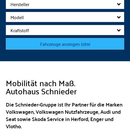
Hersteller
Modell
Kraftstoff
Fahrzeuge anzeigen
(
189
)
Mobilität nach Maß.
Autohaus Schnieder
Die Schnieder-Gruppe ist Ihr Partner für die Marken
Volkswagen, Volkswagen Nutzfahrzeuge, Audi und
Seat sowie Skoda Service in Herford, Enger und
Vlotho.