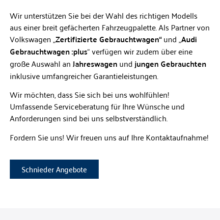
Wir unterstützen Sie bei der Wahl des richtigen Modells
aus einer breit gefächerten Fahrzeugpalette. Als Partner von
Volkswagen „
Zertifizierte Gebrauchtwagen“
und „
Audi
Gebrauchtwagen :plus
“ verfügen wir zudem über eine
große Auswahl an
Jahreswagen
und
jungen Gebrauchten
inklusive umfangreicher Garantieleistungen.
Wir möchten, dass Sie sich bei uns wohlfühlen!
Umfassende Serviceberatung für Ihre Wünsche und
Anforderungen sind bei uns selbstverständlich.
Fordern Sie uns! Wir freuen uns auf Ihre Kontaktaufnahme!
Schnieder Angebote