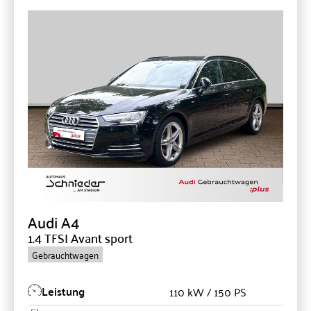
Audi
A4
1.4 TFSI Avant sport
Gebrauchtwagen
Leistung
110 kW / 150 PS