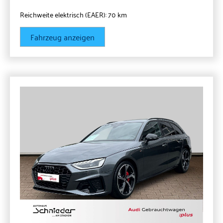
Reichweite elektrisch (EAER):
70 km
Fahrzeug anzeigen