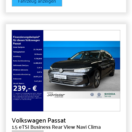
Fahrzeug anzeigen
Volkswagen
Passat
1.5 eTSI Business Rear View Navi Clima