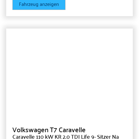
Fahrzeug anzeigen
Volkswagen
T7 Caravelle
Caravelle 110 kW KR 2.0 TDI Life 9- Sitzer Na