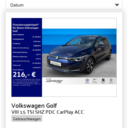
Datum
Volkswagen
Golf
VIII 1.5 TSI SHZ PDC CarPlay ACC
Gebrauchtwagen