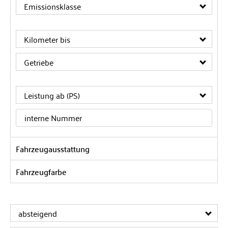
Emissionsklasse
Kilometer bis
Getriebe
Leistung ab (PS)
Fahrzeugausstattung
Fahrzeugfarbe
absteigend