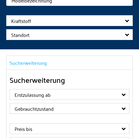
Kraftstoff
Standort
Sucherweiterung
Sucherweiterung
Erstzulassung ab
Gebrauchtzustand
Preis bis