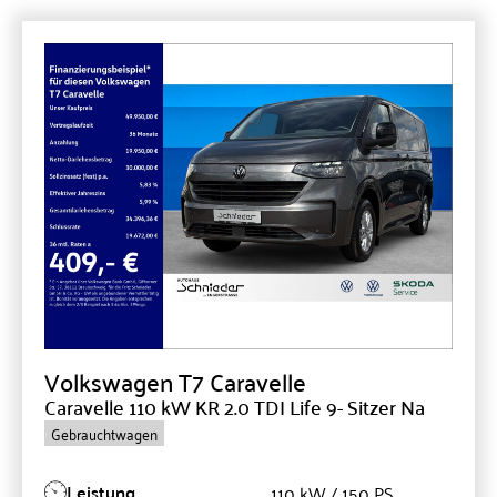
Volkswagen
T7 Caravelle
Caravelle 110 kW KR 2.0 TDI Life 9- Sitzer Na
Gebrauchtwagen
Leistung
110 kW / 150 PS