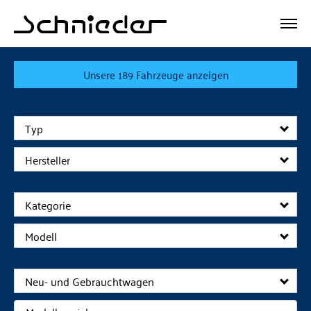
Unsere
189
Fahrzeuge anzeigen
Typ
Hersteller
Kategorie
Modell
Neu- und Gebrauchtwagen