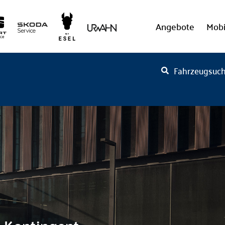
Angebote
Mobi
Fahrzeugsuc