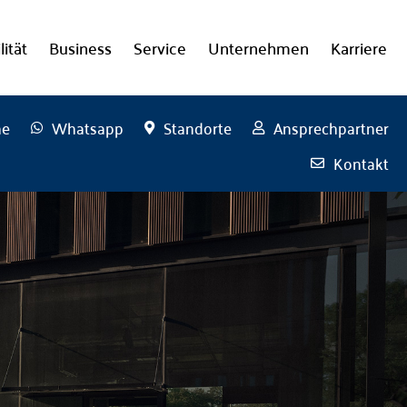
lität
Business
Service
Unternehmen
Karriere
he
Whatsapp
Standorte
Ansprechpartner
Kontakt