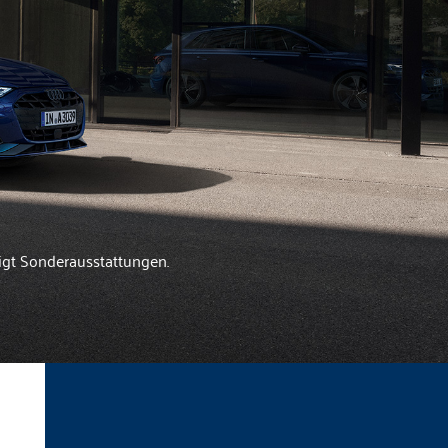
igt Sonderausstattungen.