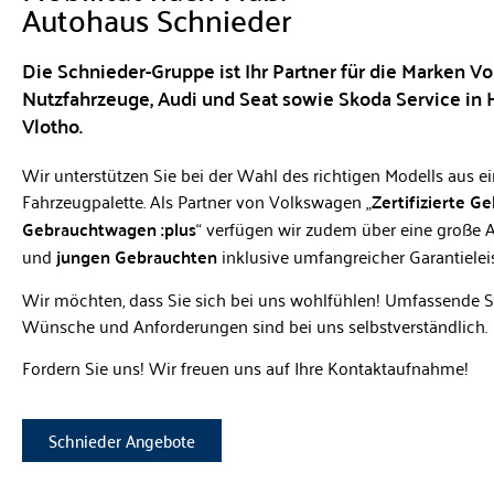
Autohaus Schnieder
Die Schnieder-Gruppe ist Ihr Partner für die Marken 
Nutzfahrzeuge, Audi und Seat sowie Skoda Service in 
Vlotho.
Wir unterstützen Sie bei der Wahl des richtigen Modells aus ei
Fahrzeugpalette. Als Partner von Volkswagen „
Zertifizierte 
Gebrauchtwagen :plus
“ verfügen wir zudem über eine große
und
jungen Gebrauchten
inklusive umfangreicher Garantielei
Wir möchten, dass Sie sich bei uns wohlfühlen! Umfassende Se
Wünsche und Anforderungen sind bei uns selbstverständlich.
Fordern Sie uns! Wir freuen uns auf Ihre Kontaktaufnahme!
Schnieder Angebote