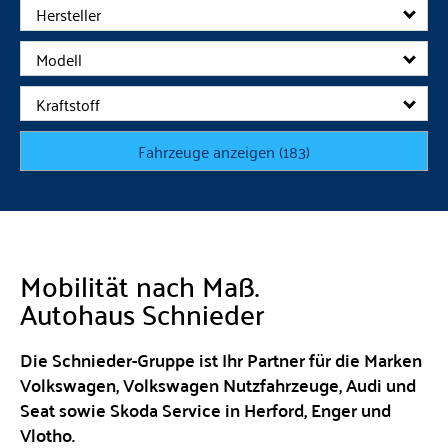
Hersteller
Modell
Kraftstoff
Fahrzeuge anzeigen
(
183
)
Mobilität nach Maß.
Autohaus Schnieder
Die Schnieder-Gruppe ist Ihr Partner für die Marken
Volkswagen, Volkswagen Nutzfahrzeuge, Audi und
Seat sowie Skoda Service in Herford, Enger und
Vlotho.