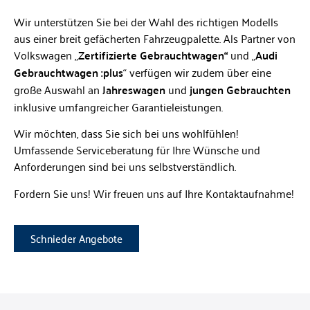
Wir unterstützen Sie bei der Wahl des richtigen Modells
aus einer breit gefächerten Fahrzeugpalette. Als Partner von
Volkswagen „
Zertifizierte Gebrauchtwagen“
und „
Audi
Gebrauchtwagen :plus
“ verfügen wir zudem über eine
große Auswahl an
Jahreswagen
und
jungen Gebrauchten
inklusive umfangreicher Garantieleistungen.
Wir möchten, dass Sie sich bei uns wohlfühlen!
Umfassende Serviceberatung für Ihre Wünsche und
Anforderungen sind bei uns selbstverständlich.
Fordern Sie uns! Wir freuen uns auf Ihre Kontaktaufnahme!
Schnieder Angebote