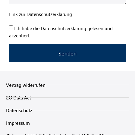
Link zur Datenschutzerklärung
Ich habe die Datenschutzerklärung gelesen und
akzeptiert.
Senden
Vertrag widerrufen
EU Data Act
Datenschutz
Impressum