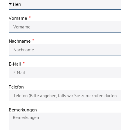
Vorname
Nachname
E-Mail
Telefon
Bemerkungen