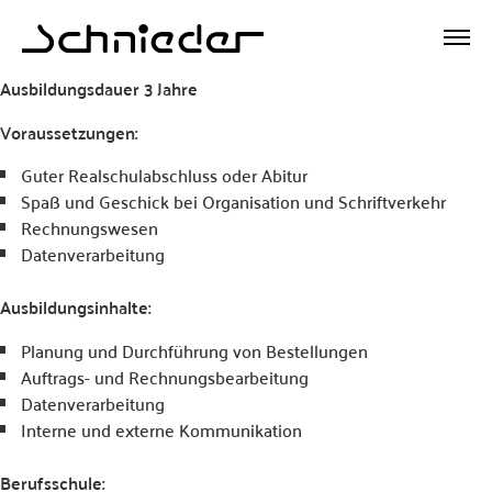
Ausbildungsdauer 3 Jahre
Voraussetzungen:
Guter Realschulabschluss oder Abitur
Spaß und Geschick bei Organisation und Schriftverkehr
Rechnungswesen
Datenverarbeitung
Ausbildungsinhalte:
Planung und Durchführung von Bestellungen
Auftrags- und Rechnungsbearbeitung
Datenverarbeitung
Interne und externe Kommunikation
Berufsschule: