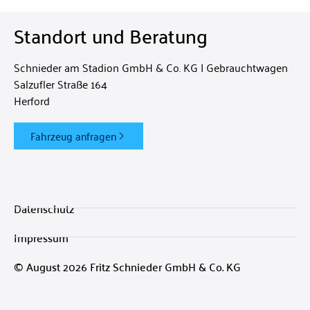
Standort und Beratung
Schnieder am Stadion GmbH & Co. KG | Gebrauchtwagen
Salzufler Straße 164
Herford
Fahrzeug anfragen
Datenschutz
Impressum
© August 2026 Fritz Schnieder GmbH & Co. KG