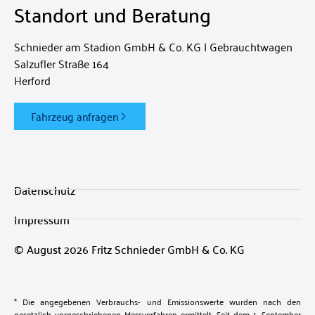
Standort und Beratung
Schnieder am Stadion GmbH & Co. KG | Gebrauchtwagen
Salzufler Straße 164
Herford
Fahrzeug anfragen
Datenschutz
Impressum
© August 2026 Fritz Schnieder GmbH & Co. KG
* Die angegebenen Verbrauchs- und Emissionswerte wurden nach den
gesetzlich vorgeschriebenen Messverfahren ermittelt. Seit dem 1. September