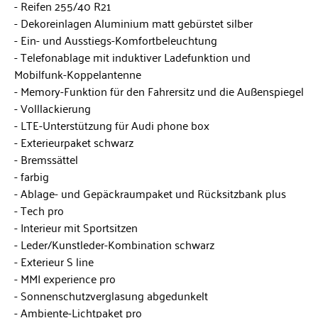
Reifen 255/40 R21
Dekoreinlagen Aluminium matt gebürstet silber
Ein- und Ausstiegs-Komfortbeleuchtung
Telefonablage mit induktiver Ladefunktion und
Mobilfunk-Koppelantenne
Memory-Funktion für den Fahrersitz und die Außenspiegel
Volllackierung
LTE-Unterstützung für Audi phone box
Exterieurpaket schwarz
Bremssättel
farbig
Ablage- und Gepäckraumpaket und Rücksitzbank plus
Tech pro
Interieur mit Sportsitzen
Leder/Kunstleder-Kombination schwarz
Exterieur S line
MMI experience pro
Sonnenschutzverglasung abgedunkelt
Ambiente-Lichtpaket pro