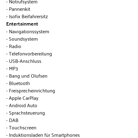
Notrufsystem
Pannenkit
Isofix Beifahrersitz
Entertainment
Navigationssystem
Soundsystem
Radio
Telefonvorbereitung
USB-Anschluss
MP3
Bang und Olufsen
Bluetooth
Freisprecheinrichtung
Apple CarPlay
Android Auto
Sprachsteuerung
DAB
Touchscreen
Induktionsladen für Smartphones