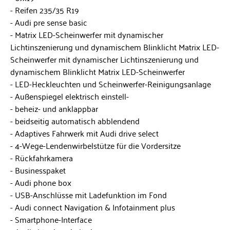
Reifen 235/35 R19
Audi pre sense basic
Matrix LED-Scheinwerfer mit dynamischer
Lichtinszenierung und dynamischem Blinklicht Matrix LED-
Scheinwerfer mit dynamischer Lichtinszenierung und
dynamischem Blinklicht Matrix LED-Scheinwerfer
LED-Heckleuchten und Scheinwerfer-Reinigungsanlage
Außenspiegel elektrisch einstell-
beheiz- und anklappbar
beidseitig automatisch abblendend
Adaptives Fahrwerk mit Audi drive select
4-Wege-Lendenwirbelstütze für die Vordersitze
Rückfahrkamera
Businesspaket
Audi phone box
USB-Anschlüsse mit Ladefunktion im Fond
Audi connect Navigation & Infotainment plus
Smartphone-Interface