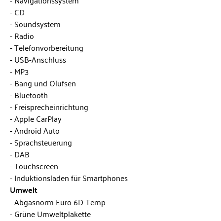
CD
Soundsystem
Radio
Telefonvorbereitung
USB-Anschluss
MP3
Bang und Olufsen
Bluetooth
Freisprecheinrichtung
Apple CarPlay
Android Auto
Sprachsteuerung
DAB
Touchscreen
Induktionsladen für Smartphones
Umwelt
Abgasnorm Euro 6D-Temp
Grüne Umweltplakette