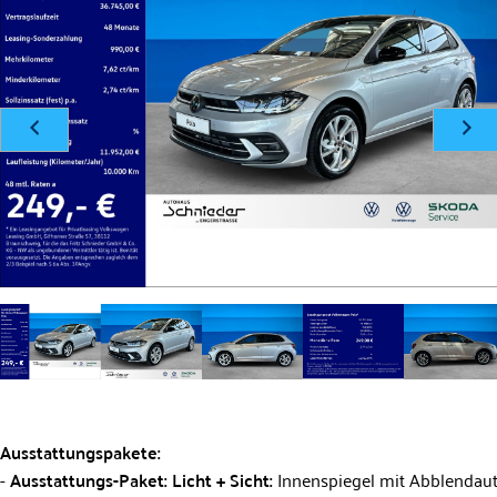
Ausstattungspakete:
Ausstattungs-Paket: Licht + Sicht:
Innenspiegel mit Abblendau