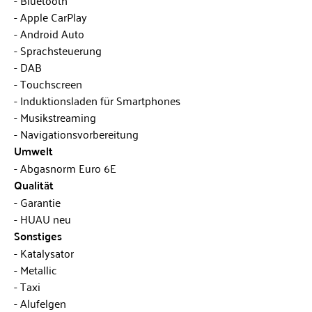
Apple CarPlay
Android Auto
Sprachsteuerung
DAB
Touchscreen
Induktionsladen für Smartphones
Musikstreaming
Navigationsvorbereitung
Umwelt
Abgasnorm Euro 6E
Qualität
Garantie
HUAU neu
Sonstiges
Katalysator
Metallic
Taxi
Alufelgen