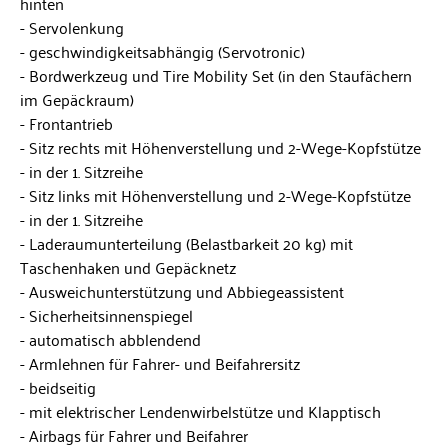
hinten
Servolenkung
geschwindigkeitsabhängig (Servotronic)
Bordwerkzeug und Tire Mobility Set (in den Staufächern
im Gepäckraum)
Frontantrieb
Sitz rechts mit Höhenverstellung und 2-Wege-Kopfstütze
in der 1. Sitzreihe
Sitz links mit Höhenverstellung und 2-Wege-Kopfstütze
in der 1. Sitzreihe
Laderaumunterteilung (Belastbarkeit 20 kg) mit
Taschenhaken und Gepäcknetz
Ausweichunterstützung und Abbiegeassistent
Sicherheitsinnenspiegel
automatisch abblendend
Armlehnen für Fahrer- und Beifahrersitz
beidseitig
mit elektrischer Lendenwirbelstütze und Klapptisch
Airbags für Fahrer und Beifahrer