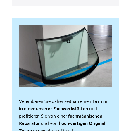
Vereinbaren Sie daher zeitnah einen
Termin
in einer unserer Fachwerkstätten
und
profitieren Sie von einer
fachmännischen
Reparatur
und von
hochwertigen
Original
Teilen
in gewohnter Qualität.