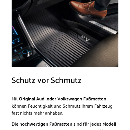
Schutz vor Schmutz
Mit
Original Audi oder Volkswagen Fußmatten
können Feuchtigkeit und Schmutz Ihrem Fahrzeug
fast nichts mehr anhaben.
Die
hochwertigen Fußmatten
sind
für jedes Modell