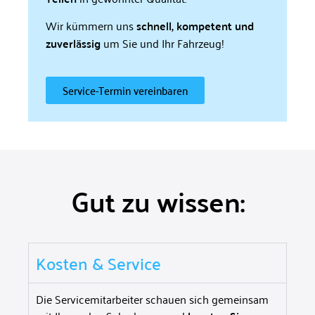
Wir kümmern uns
schnell, kompetent und
zuverlässig
um Sie und Ihr Fahrzeug!
Service-Termin vereinbaren
Gut zu wissen:
Kosten & Service
Die Servicemitarbeiter schauen sich gemeinsam