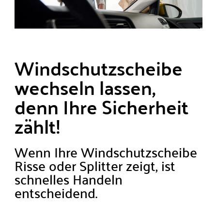
Windschutzscheibe
wechseln lassen,
denn Ihre Sicherheit
zählt!
Wenn Ihre Windschutzscheibe
Risse oder Splitter zeigt, ist
schnelles Handeln
entscheidend.