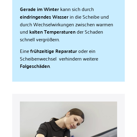
Gerade im Winter
kann sich durch
eindringendes Wasser
in die Scheibe und
durch Wechselwirkungen zwischen warmen
und
kalten Temperaturen
der Schaden
schnell vergrößern.
Eine
frühzeitige Reparatur
oder ein
Scheibenwechsel verhindern weitere
Folgeschäden
.