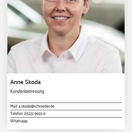
Anne Skoda
Kundenbetreuung
Mail:
a.skoda@schnieder.de
Telefon:
05221 9922-0
Whatsapp