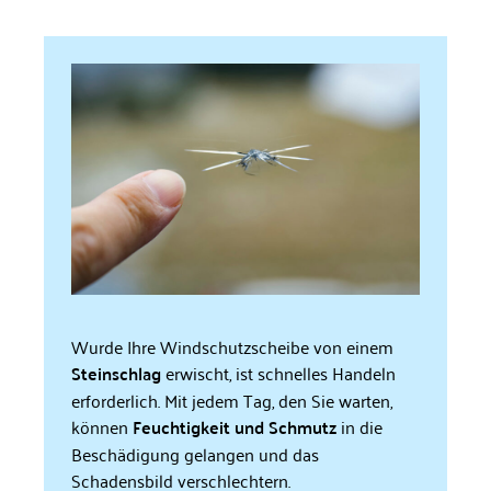
Wurde Ihre Windschutzscheibe von einem
Steinschlag
erwischt, ist schnelles Handeln
erforderlich. Mit jedem Tag, den Sie warten,
können
Feuchtigkeit und Schmutz
in die
Beschädigung gelangen und das
Schadensbild verschlechtern.