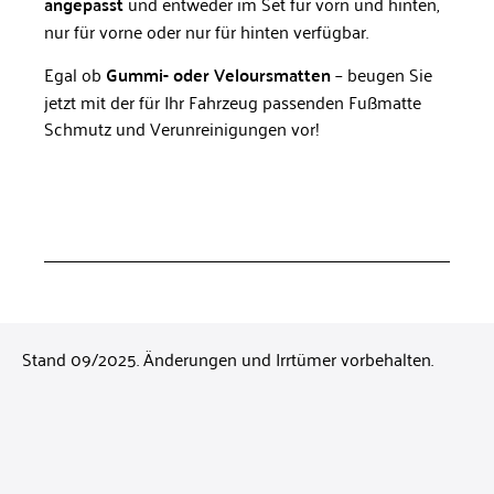
angepasst
und entweder im Set für vorn und hinten,
nur für vorne oder nur für hinten verfügbar.
Egal ob
Gummi- oder Veloursmatten
– beugen Sie
jetzt mit der für Ihr Fahrzeug passenden Fußmatte
Schmutz und Verunreinigungen vor!
Stand 09/2025. Änderungen und Irrtümer vorbehalten.