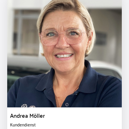
Andrea Möller
Kundendienst