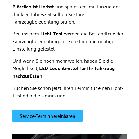
Plötzlich ist Herbst
und spätestens mit Einzug der
dunklen Jahreszeit sollten Sie Ihre
Fahrzeugbeleuchtung prüfen.
Bei unserem
Licht-Test
werden die Bestandteile der
Fahrzeugbeleuchtung auf Funktion und richtige
Einstellung getestet.
Und wenn Sie noch mehr wollen, haben Sie die
Möglichkeit,
LED Leuchtmittel für Ihr Fahrzeug
nachzurüsten
.
Buchen Sie schon jetzt Ihren Termin für einen Licht-
Test oder die Umrüstung.
Service-Termin vereinbaren