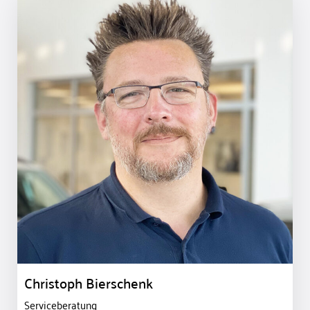
Christoph Bierschenk
Serviceberatung