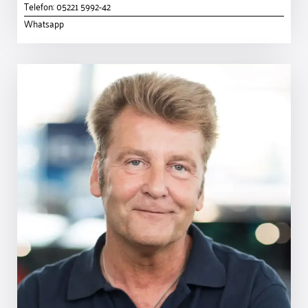
Telefon:
05221 5992-42
Whatsapp