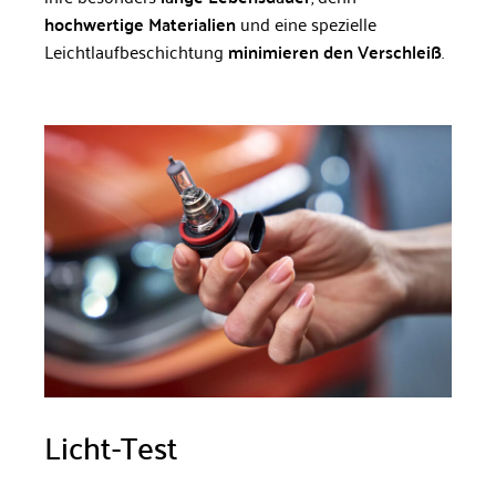
hochwertige Materialien
und eine spezielle
Leichtlaufbeschichtung
minimieren den Verschleiß
.
Licht-Test