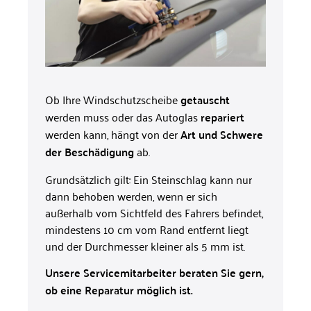
Ob Ihre Windschutzscheibe
getauscht
werden muss oder das Autoglas
repariert
werden kann, hängt von der
Art und Schwere
der Beschädigung
ab.
Grundsätzlich gilt: Ein Steinschlag kann nur
dann behoben werden, wenn er sich
außerhalb vom Sichtfeld des Fahrers befindet,
mindestens 10 cm vom Rand entfernt liegt
und der Durchmesser kleiner als 5 mm ist.
Unsere Servicemitarbeiter beraten Sie gern,
ob eine Reparatur möglich ist.