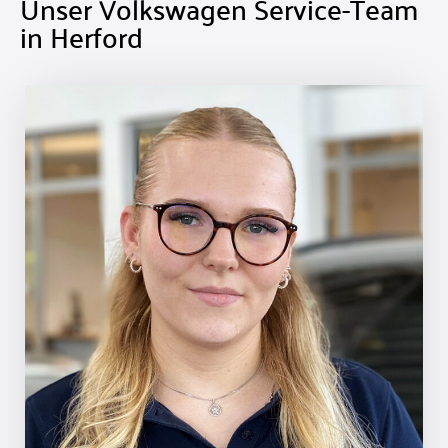
Unser Volkswagen Service-Team
in Herford