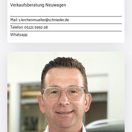
Verkaufsberatung Neuwagen
Mail:
s.lerchenmueller@schnieder.de
Telefon:
05221 5992-38
Whatsapp