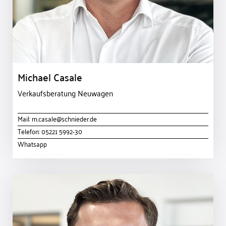
Michael Casale
Verkaufsberatung Neuwagen
Mail:
m.casale@schnieder.de
Telefon:
05221 5992-30
Whatsapp