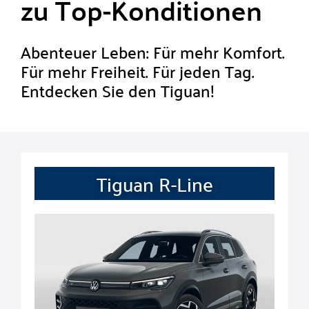
zu Top-Konditionen
Abenteuer Leben: Für mehr Komfort.
Für mehr Freiheit. Für jeden Tag.
Entdecken Sie den Tiguan!
Tiguan R-Line