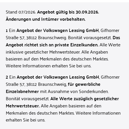
Stand 07/2026.
Angebot gültig bis 30.09.2026.
Änderungen und Irrtümer vorbehalten.
1
Ein
Angebot der Volkswagen Leasing GmbH
, Gifhorner
Straße 57, 38112 Braunschweig. Bonität vorausgesetzt.
Das
Angebot richtet sich an private Einzelkunden.
Alle Werte
inklusive gesetzlicher Mehrwertsteuer. Alle Angaben
basieren auf den Merkmalen des deutschen Marktes.
Weitere Informationen erhalten Sie bei uns.
2
Ein
Angebot der Volkswagen Leasing GmbH
, Gifhorner
Straße 57, 38112 Braunschweig,
für gewerbliche
Einzelabnehmer
mit Ausnahme von Sonderkunden.
Bonität vorausgesetzt.
Alle Werte zuzüglich gesetzlicher
Mehrwertsteuer.
Alle Angaben basieren auf den
Merkmalen des deutschen Marktes. Weitere Informationen
erhalten Sie bei uns.