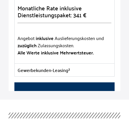
Monatliche Rate inklusive
Dienstleistungspaket: 341 €
Angebot
inklusive
Auslieferungskosten und
zuzüglich
Zulassungskosten.
Alle Werte inklusive Mehrwertsteuer.
Gewerbekunden-Leasing²