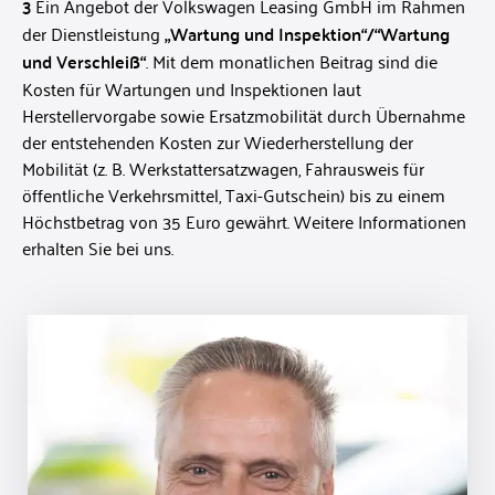
3
Ein Angebot der Volkswagen Leasing GmbH im Rahmen
der Dienstleistung
„Wartung und Inspektion“/“Wartung
und Verschleiß“
. Mit dem monatlichen Beitrag sind die
Kosten für Wartungen und Inspektionen laut
Herstellervorgabe sowie Ersatzmobilität durch Übernahme
der entstehenden Kosten zur Wiederherstellung der
Mobilität (z. B. Werkstattersatzwagen, Fahrausweis für
öffentliche Verkehrsmittel, Taxi-Gutschein) bis zu einem
Höchstbetrag von 35 Euro gewährt. Weitere Informationen
erhalten Sie bei uns.