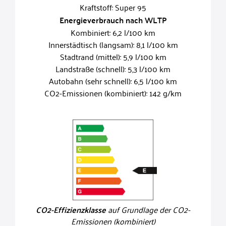
Kraftstoff: Super 95
Energieverbrauch nach WLTP
Kombiniert: 6,2 l/100 km
Innerstädtisch (langsam): 8,1 l/100 km
Stadtrand (mittel): 5,9 l/100 km
Landstraße (schnell): 5,3 l/100 km
Autobahn (sehr schnell): 6,5 l/100 km
CO2-Emissionen (kombiniert): 142 g/km
CO2-Effizienzklasse
auf Grundlage der CO2-
Emissionen (kombiniert)