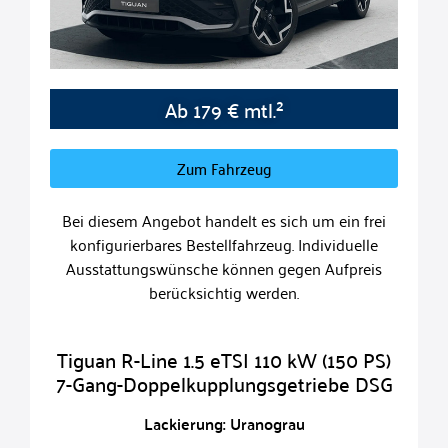
Ab 179 € mtl.²
Zum Fahrzeug
Bei diesem Angebot handelt es sich um ein frei
konfigurierbares Bestellfahrzeug. Individuelle
Ausstattungswünsche können gegen Aufpreis
berücksichtig werden.
Tiguan R-Line 1.5 eTSI 110 kW (150 PS)
7-Gang-Doppelkupplungsgetriebe DSG
Lackierung: Uranograu