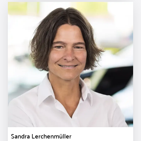
Sandra Lerchenmüller